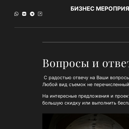
БИЗНЕС МЕРОПРИ
Вопросы и отв
С радостью отвечу на Ваши вопросы
Любой вид съемок не перечисленный
На интересные предложения и проек
большую скидку или выполнить бес